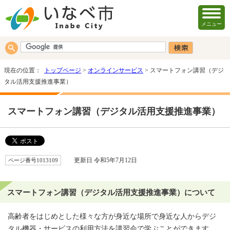
メニュー
現在の位置：
トップページ
>
オンラインサービス
> スマートフォン講習（デジ
タル活用支援推進事業）
スマートフォン講習（デジタル活用支援推進事業）
ページ番号1013109
更新日 令和5年7月12日
スマートフォン講習（デジタル活用支援推進事業）について
高齢者をはじめとした様々な方が身近な場所で身近な人からデジ
タル機器・サービスの利用方法を講習会で学ぶことができます。