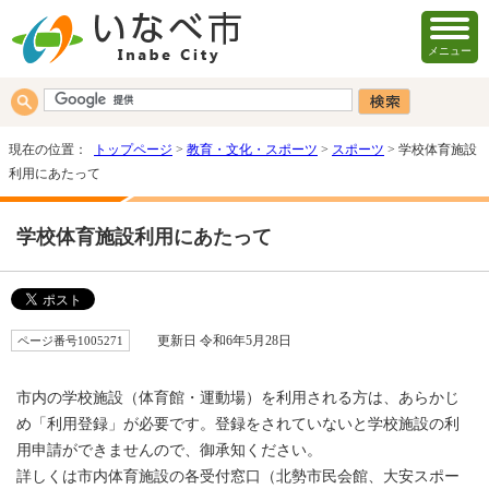
メニュー
現在の位置：
トップページ
>
教育・文化・スポーツ
>
スポーツ
> 学校体育施設
利用にあたって
学校体育施設利用にあたって
ページ番号1005271
更新日 令和6年5月28日
市内の学校施設（体育館・運動場）を利用される方は、あらかじ
め「利用登録」が必要です。登録をされていないと学校施設の利
用申請ができませんので、御承知ください。
詳しくは市内体育施設の各受付窓口（北勢市民会館、大安スポー