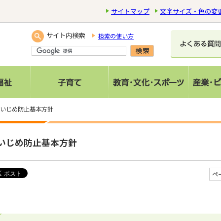
サイトマップ
文字サイズ・色の変
サイト内検索
検索の使い方
 いじめ防止基本方針
いじめ防止基本方針
ペ