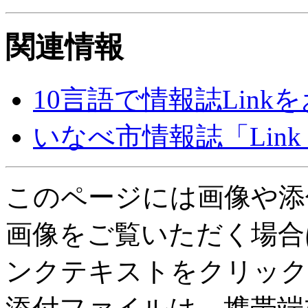
関連情報
10言語で情報誌Lin
いなべ市情報誌「Lin
このページには画像や添
画像をご覧いただく場合
ンクテキストをクリック