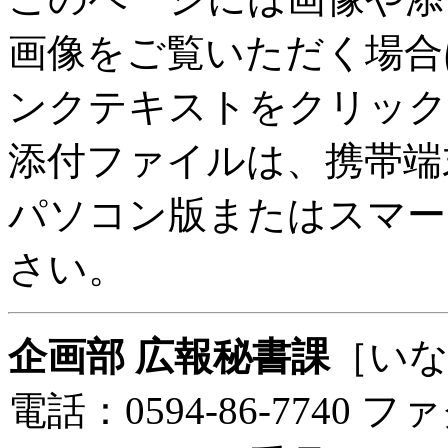
画像をご覧いただく場合
ンクテキストをクリック
添付ファイルは、携帯端
パソコン版またはスマー
さい。
企画部 広報秘書課
［い
電話：0594-86-7740 ファ