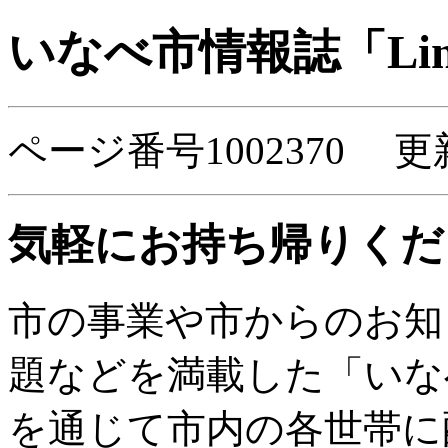
いなべ市情報誌「Li
ページ番号1002370 更
気軽にお持ち帰りくだ
市の事業や市からのお知
題などを満載した「いなべ
を通じて市内の各世帯に