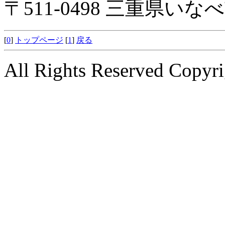
〒511-0498 三重県い
[
0
]
トップページ
[
1
]
戻る
All Rights Reserved Copyri