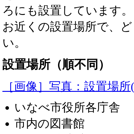
ろにも設置しています。
お近くの設置場所で、ど
い。
設置場所（順不同）
［画像］写真：設置場所(83
いなべ市役所各庁舎
市内の図書館