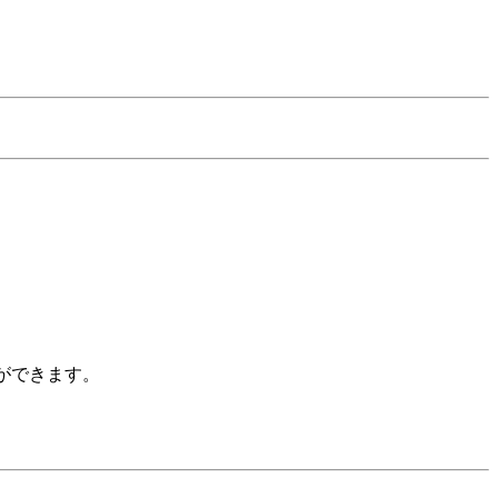
ができます。