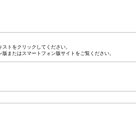
キストをクリックしてください。
ン版またはスマートフォン版サイトをご覧ください。