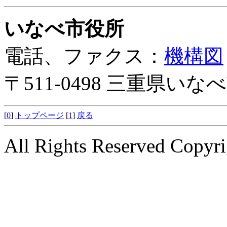
いなべ市役所
電話、ファクス：
機構図
〒511-0498 三重県い
[
0
]
トップページ
[
1
]
戻る
All Rights Reserved Copyri