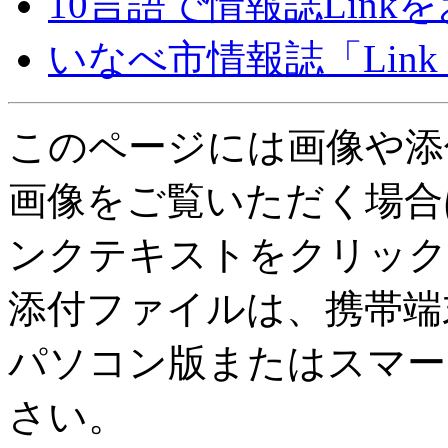
10言語で情報誌Lin
いなべ市情報誌「Lin
このページには画像や添
画像をご覧いただく場合
ンクテキストをクリック
添付ファイルは、携帯端
パソコン版またはスマー
さい。