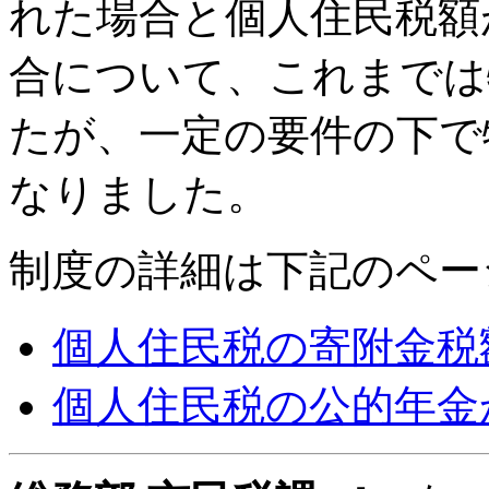
れた場合と個人住民税額
合について、これまでは
たが、一定の要件の下で
なりました。
制度の詳細は下記のペー
個人住民税の寄附金税
個人住民税の公的年金