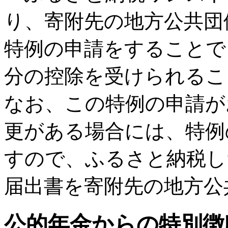
り、寄附先の地方公共団
特例の申請をすることで
分の控除を受けられるこ
なお、この特例の申請が
更がある場合には、特例
すので、ふるさと納税し
届出書を寄附先の地方公
公的年金からの特別徴