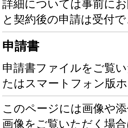
詳細については事前にお
と契約後の申請は受付で
申請書
申請書ファイルをご覧い
たはスマートフォン版ホ
このページには画像や添
画像をご覧いただく場合