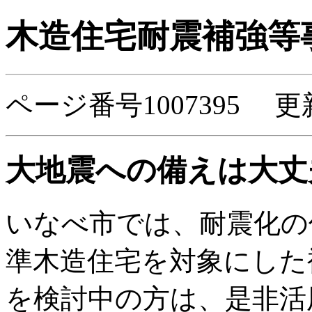
木造住宅耐震補強等
ページ番号1007395 更
大地震への備えは大丈
いなべ市では、耐震化の
準木造住宅を対象にした
を検討中の方は、是非活