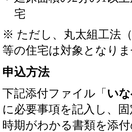
宅
※ ただし、丸太組工法
等の住宅は対象となりま
申込方法
下記添付ファイル「
いな
に必要事項を記入し、固
時期がわかる書類を添付