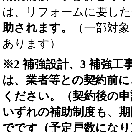
は、リフォームに要した
助されます。
（一部対象
あります）
※2 補強設計、3 補強
は、業者等との契約前に
ください。（契約後の申
いずれの補助制度も、期
でです（予定戸数になり