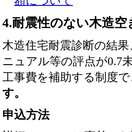
額について
4.耐震性のない木造
木造住宅耐震診断の結果
ニュアル等の評点が0.
工事費を補助する制度で
す。
申込方法