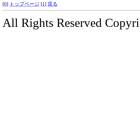
[
0
]
トップページ
[
1
]
戻る
All Rights Reserved Copyri