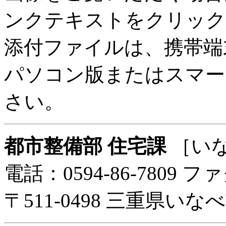
ンクテキストをクリック
添付ファイルは、携帯端
パソコン版またはスマー
さい。
都市整備部 住宅課
［い
電話：0594-86-7809 ファ
〒511-0498 三重県い