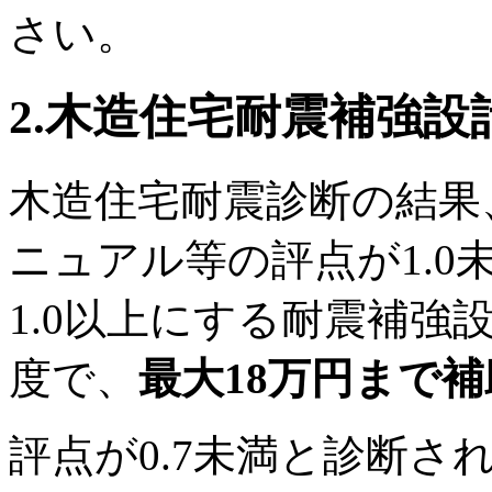
さい。
2.木造住宅耐震補強設
木造住宅耐震診断の結果
ニュアル等の評点が1.
1.0以上にする耐震補
度で、
最大18万円まで
評点が0.7未満と診断