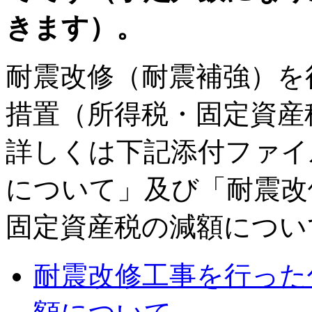
きます）。
耐震改修（耐震補強）を
措置（所得税・固定資産
詳しくは下記添付ファイ
について」及び「耐震改
固定資産税の減額につい
耐震改修工事を行った