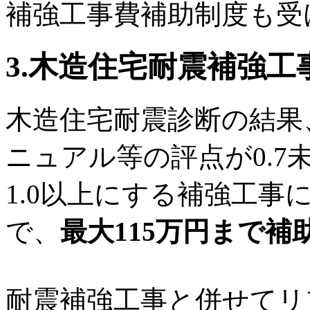
補強工事費補助制度も受
3.木造住宅耐震補強工
木造住宅耐震診断の結果
ニュアル等の評点が0.
1.0以上にする補強工
で、
最大115万円まで補
耐震補強工事と併せてリ