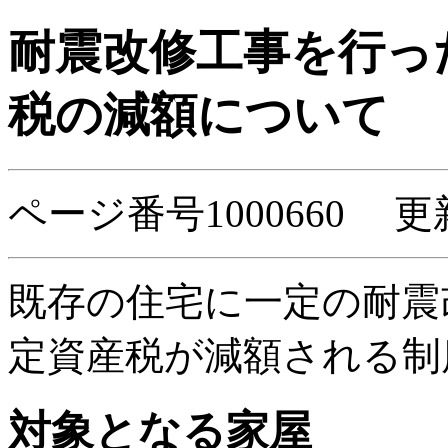
耐震改修工事を行っ
税の減額について
ページ番号1000660 更
既存の住宅に一定の耐震
定資産税が減額される制
対象となる家屋