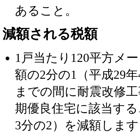
あること。
減額される税額
1戸当たり120平方メ
額の2分の1（平成29年
までの間に耐震改修工
期優良住宅に該当する
3分の2）を減額します