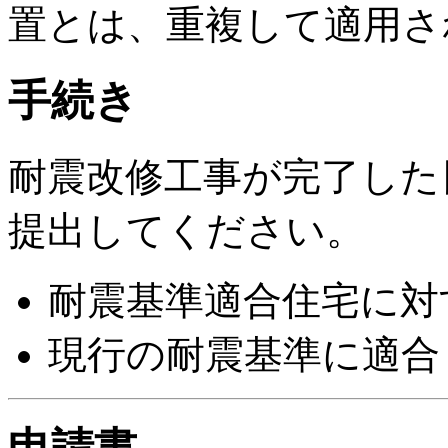
置とは、重複して適用さ
手続き
耐震改修工事が完了した
提出してください。
耐震基準適合住宅に対
現行の耐震基準に適合