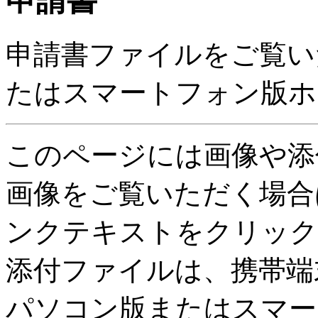
申請書
申請書ファイルをご覧い
たはスマートフォン版ホ
このページには画像や添
画像をご覧いただく場合
ンクテキストをクリック
添付ファイルは、携帯端
パソコン版またはスマー