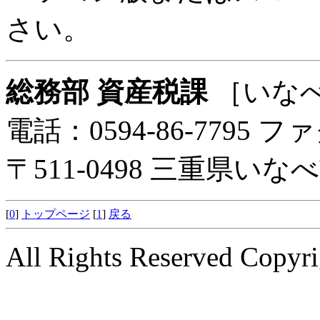
さい。
総務部 資産税課
［いな
電話：0594-86-7795 ファ
〒511-0498 三重県い
[
0
]
トップページ
[
1
]
戻る
All Rights Reserved Copyri