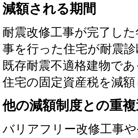
減額される期間
耐震改修工事が完了した
事を行った住宅が耐震診
既存耐震不適格建物であ
住宅の固定資産税を減額
他の減額制度との重複
バリアフリー改修工事や