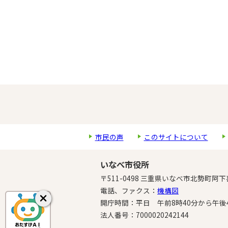
市民の声
このサイトについて
いなべ市役所
〒511-0498 三重県いなべ市北勢町阿下
電話、ファクス：
機構図
開庁時間：平日 午前8時40分から午後4時
法人番号：7000020242144