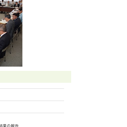
結果の報告