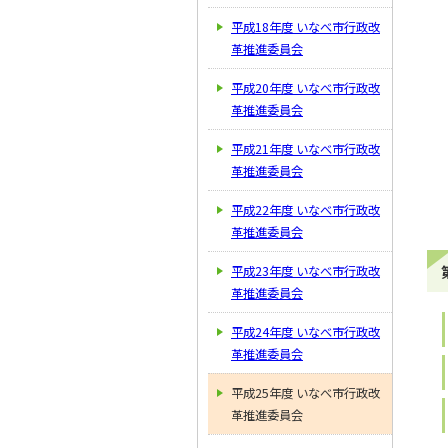
平成18年度 いなべ市行政改
革推進委員会
平成20年度 いなべ市行政改
革推進委員会
平成21年度 いなべ市行政改
革推進委員会
平成22年度 いなべ市行政改
革推進委員会
平成23年度 いなべ市行政改
革推進委員会
平成24年度 いなべ市行政改
革推進委員会
平成25年度 いなべ市行政改
革推進委員会