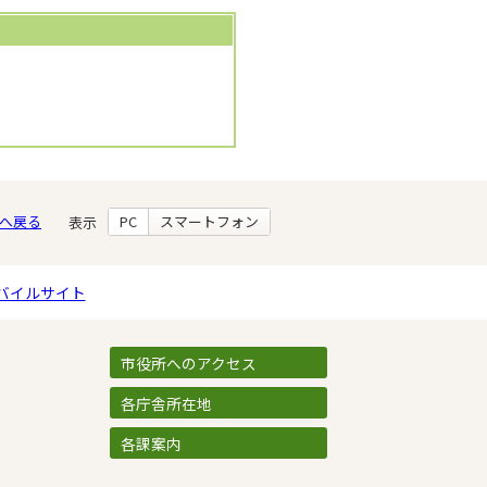
へ戻る
PC
スマートフォン
表示
バイルサイト
市役所へのアクセス
各庁舎所在地
各課案内