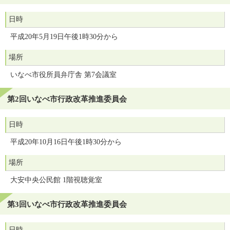
日時
平成20年5月19日午後1時30分から
場所
いなべ市役所員弁庁舎 第7会議室
第2回いなべ市行政改革推進委員会
日時
平成20年10月16日午後1時30分から
場所
大安中央公民館 1階視聴覚室
第3回いなべ市行政改革推進委員会
日時