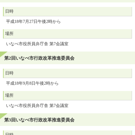
日時
平成18年7月27日午後2時から
場所
いなべ市役所員弁庁舎 第7会議室
第2回いなべ市行政改革推進委員会
日時
平成18年9月8日午後2時から
場所
いなべ市役所員弁庁舎 第7会議室
第3回いなべ市行政改革推進委員会
日時