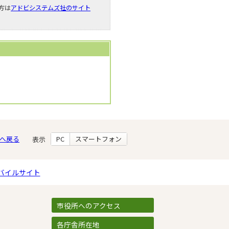
い方は
アドビシステムズ社のサイト
へ戻る
PC
スマートフォン
表示
バイルサイト
市役所へのアクセス
各庁舎所在地