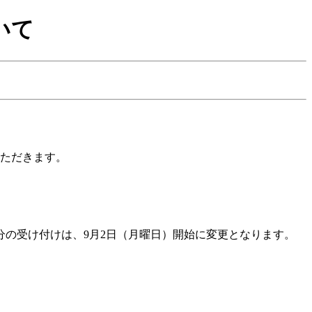
いて
いただきます。
用分の受け付けは、9月2日（月曜日）開始に変更となります。