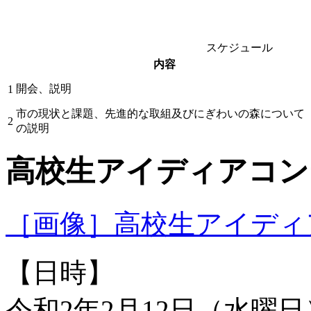
スケジュール
内容
開会、説明
1
市の現状と課題、先進的な取組及びにぎわいの森について
2
の説明
高校生アイディアコン
［画像］高校生アイディアコ
【日時】
令和2年2月12日（水曜日