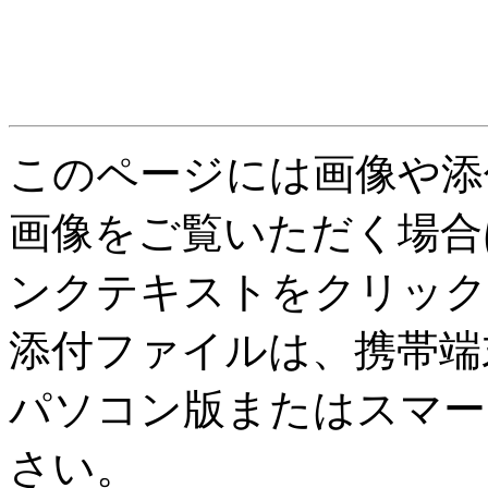
このページには画像や添
画像をご覧いただく場合
ンクテキストをクリック
添付ファイルは、携帯端
パソコン版またはスマー
さい。