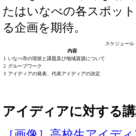
たはいなべの各スポット
る企画を期待。
スケジュール
内容
1
いなべ市の現状と課題及び地域資源について
2
グループワーク
3
アイディアの発表、代表アイディアの決定
アイディアに対する講
［画像］高校生アイディ