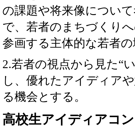
の課題や将来像について
で、若者のまちづくりへ
参画する主体的な若者の
2.若者の視点から見た“
し、優れたアイディアや
る機会とする。
高校生アイディアコン