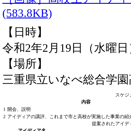
(583.8KB)
【日時】
令和2年2月19日（水曜日
【場所】
三重県立いなべ総合学園
スケジ
内容
1
開会、説明
2
アイディアの講評、これまで市と高校が実施した事業の紹
提案されたアイデ
アイディア名