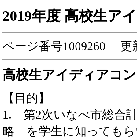
2019年度 高校生
ページ番号1009260 更
高校生アイディアコン
【目的】
1.「第2次いなべ市総合
略」を学生に知ってもら