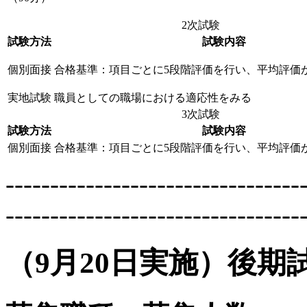
2次試験
試験方法
試験内容
個別面接
合格基準：項目ごとに5段階評価を行い、平均評価
実地試験
職員としての職場における適応性をみる
3次試験
試験方法
試験内容
個別面接
合格基準：項目ごとに5段階評価を行い、平均評価
---------------------------------
---------------------------------
（9月20日実施）後期