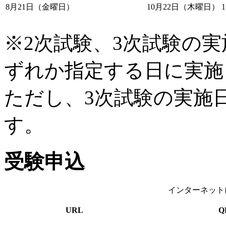
8月21日（金曜日）
10月22日（木曜日）
※2次試験、3次試験の
ずれか指定する日に実
ただし、3次試験の実施
す。
受験申込
インターネット
URL
Q