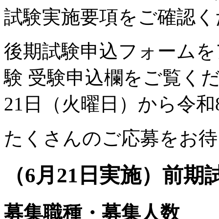
試験実施要項をご確認く
後期試験申込フォームを
験 受験申込欄をご覧く
21日（火曜日）から令和
たくさんのご応募をお待
（6月21日実施）前期
募集職種・募集人数