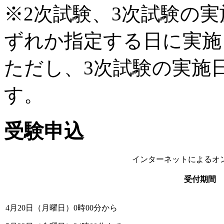
※2次試験、3次試験の
ずれか指定する日に実
ただし、3次試験の実施
す。
受験申込
インターネットによるオ
受付期間
4月20日（月曜日）0時00分から