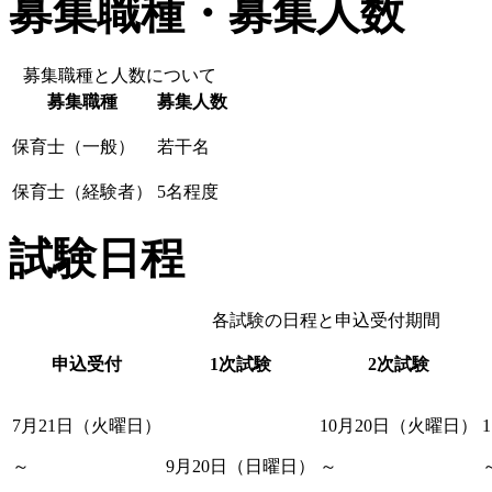
募集職種・募集人数
募集職種と人数について
募集職種
募集人数
保育士（一般）
若干名
保育士（経験者）
5名程度
試験日程
各試験の日程と申込受付期間
申込受付
1次試験
2次試験
7月21日（火曜日）
10月20日（火曜日）
～
9月20日（日曜日）
～