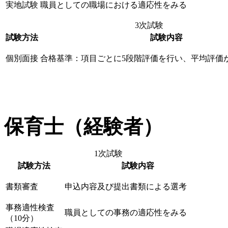
実地試験
職員としての職場における適応性をみる
3次試験
試験方法
試験内容
個別面接
合格基準：項目ごとに5段階評価を行い、平均評価
保育士（経験者）
1次試験
試験方法
試験内容
書類審査
申込内容及び提出書類による選考
事務適性検査
職員としての事務の適応性をみる
（10分）