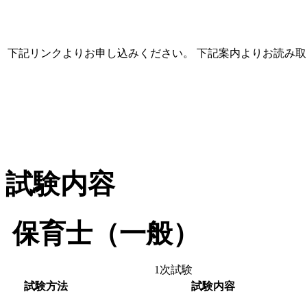
下記リンクよりお申し込みください。
下記案内よりお読み取
試験内容
保育士（一般）
1次試験
試験方法
試験内容