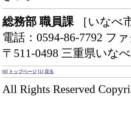
総務部 職員課
［いなべ
電話：0594-86-7792 ファ
〒511-0498 三重県い
[
0
]
トップページ
[
1
]
戻る
All Rights Reserved Copyri