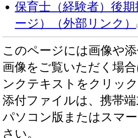
保育士（経験者）後期
ージ）
（外部リンク）
このページには画像や添
画像をご覧いただく場合
ンクテキストをクリック
添付ファイルは、携帯端
パソコン版またはスマー
さい。