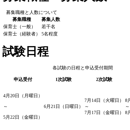
募集職種と人数について
募集職種
募集人数
保育士（一般）
若干名
保育士（経験者）
5名程度
試験日程
各試験の日程と申込受付期間
申込受付
1次試験
2次試験
4月20日（月曜日）
7月14日（火曜日）
8
～
6月21日（日曜日）
～
～
7月17日（金曜日）
8
5月22日（金曜日）