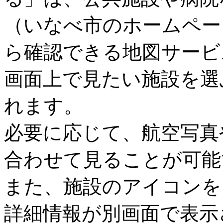
（いなべ市のホームペー
ら確認できる地図サービ
画面上で見たい施設を選
れます。
必要に応じて、航空写真
合わせて見ることが可能
また、施設のアイコンを
詳細情報が別画面で表示