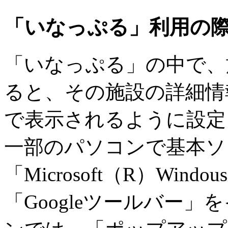
「いなっぷる」利用の
「いなっぷる」の中で、
ると、その施設の詳細情
で表示されるように設定
一部のパソコンで基本ソ
「Microsoft（R）Windou
「Googleツールバー