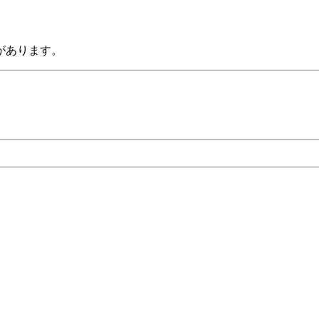
あります。