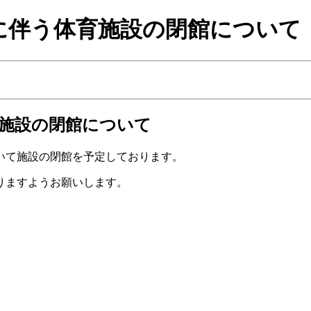
に伴う体育施設の閉館について
施設の閉館について
いて施設の閉館を予定しております。
りますようお願いします。