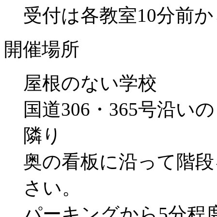
受付は各教室10分前か
開催場所
屋根のない学校
国道306・365号沿
隣り
奥の看板に沿って階段
さい。
パーキングから5分程