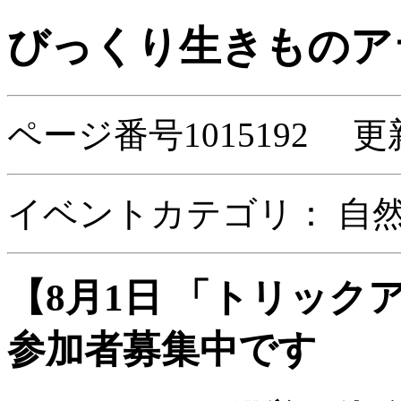
びっくり生きものア
ページ番号1015192 更
イベントカテゴリ：
自
【8月1日 「トリッ
参加者募集中です