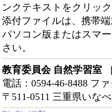
ンクテキストをクリック
添付ファイルは、携帯端
パソコン版またはスマー
さい。
教育委員会 自然学習室
電話：0594-46-8488 ファ
〒511-0511 三重県い