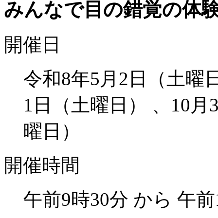
みんなで目の錯覚の体
開催日
令和8年5月2日（土曜日
1日（土曜日） 、10月
曜日）
開催時間
午前9時30分 から 午前