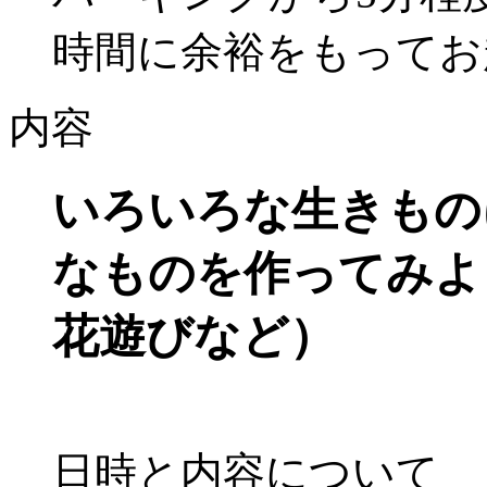
時間に余裕をもってお
内容
いろいろな生きもの
なものを作ってみよ
花遊びなど）
日時と内容について