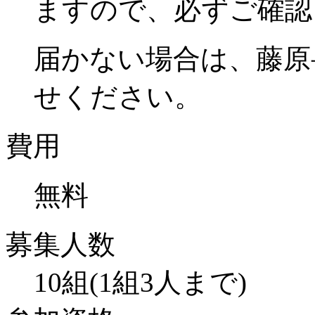
ますので、必ずご確認
届かない場合は、藤原
せください。
費用
無料
募集人数
10組(1組3人まで)