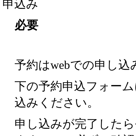
申込み
必要
予約はwebでの申し
下の予約申込フォーム
込みください。
申し込みが完了したら