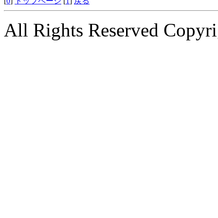
[
0
]
トップページ
[
1
]
戻る
All Rights Reserved Copyri