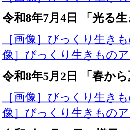
令和8年7月4日 「光る
［画像］びっくり生きものア
像］びっくり生きものアラカ
令和8年5月2日 「春
［画像］びっくり生きものア
像］びっくり生きものアラカ