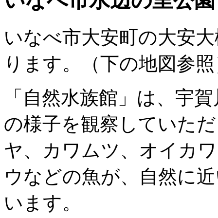
いなべ市水辺の里公園
いなべ市大安町の大安大
ります。（下の地図参照
「自然水族館」は、宇賀
の様子を観察していただ
ヤ、カワムツ、オイカワ
ウなどの魚が、自然に近
います。