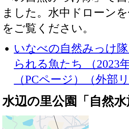
ました。水中ドローンを
をご覧ください。
いなべの自然みっけ隊
られる魚たち （2023
（PCページ）
（外部
水辺の里公園「自然水