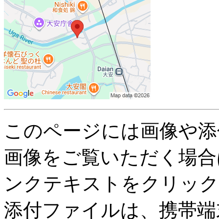
このページには画像や添
画像をご覧いただく場合
ンクテキストをクリック
添付ファイルは、携帯端