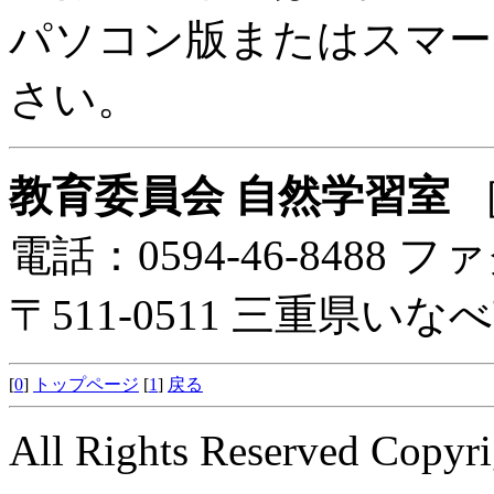
パソコン版またはスマー
さい。
教育委員会 自然学習室
電話：0594-46-8488 ファ
〒511-0511 三重県い
[
0
]
トップページ
[
1
]
戻る
All Rights Reserved Copyri