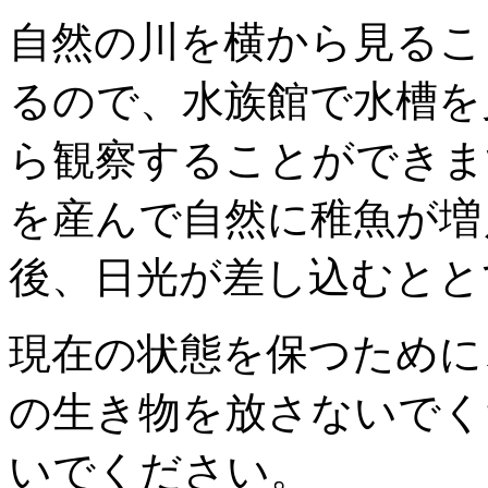
自然の川を横から見るこ
るので、水族館で水槽を
ら観察することができま
を産んで自然に稚魚が増
後、日光が差し込むとと
現在の状態を保つために
の生き物を放さないでく
いでください。