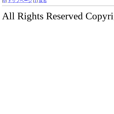
[
0
]
トップページ
[
1
]
戻る
All Rights Reserved Copyri