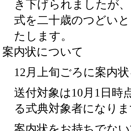
き下げられましたが、
式を二十歳のつどいと
たします。
案内状について
12月上旬ごろに案内
送付対象は10月1日
る式典対象者になりま
案内状をお持ちでない