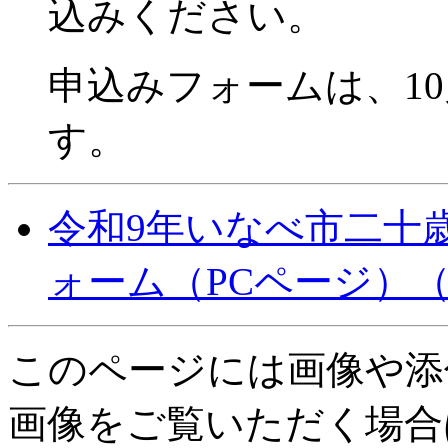
込みください。
申込みフォームは、1
す。
令和9年いなべ市二十
ォーム（PCページ）
このページには画像や添
画像をご覧いただく場合