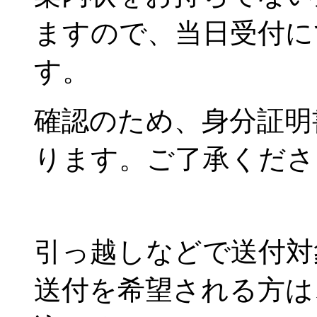
ますので、当日受付に
す。
確認のため、身分証明
ります。ご了承くださ
引っ越しなどで送付対
送付を希望される方は