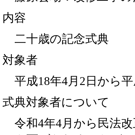
内容
二十歳の記念式典
対象者
平成18年4月2日から
式典対象者について
令和4年4月から民法改