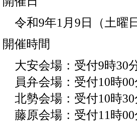
開催日
令和9年1月9日（土曜
開催時間
大安会場：受付9時30分
員弁会場：受付10時00
北勢会場：受付10時30
藤原会場：受付11時00