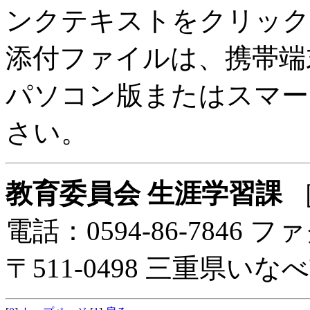
ンクテキストをクリック
添付ファイルは、携帯端
パソコン版またはスマー
さい。
教育委員会 生涯学習課
電話：0594-86-7846 ファ
〒511-0498 三重県い