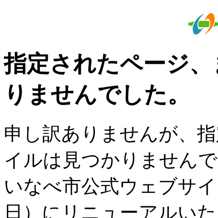
指定されたページ、
りませんでした。
申し訳ありませんが、指
イルは見つかりませんで
いなべ市公式ウェブサイト
日）にリニューアルいた