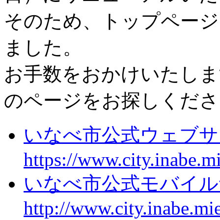
そのため、トップページ
ました。
お手数をおかけいたしま
のページをお探しくださ
いなべ市公式ウェブ
https://www.city.inabe.mi
いなべ市公式モバイ
http://www.city.inabe.mi