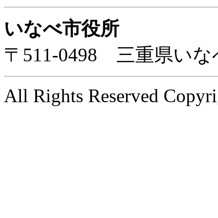
いなべ市役所
〒511-0498 三重県
All Rights Reserved Copyri