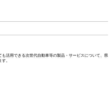
ても活用できる次世代自動車等の製品・サービスについて、県
ます。