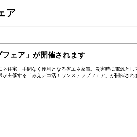
ェア
プフェア」が開催されます
エネ住宅、手間なく便利となる省エネ家電、災害時に電源とし
県が主催する「みえデコ活！ワンステップフェア」が開催され