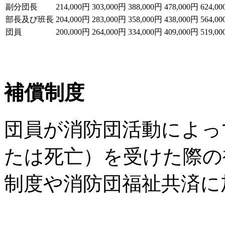
副分団長
214,000円
303,000円
388,000円
478,000円
624,0
部長及び班長
204,000円
283,000円
358,000円
438,000円
564,0
団員
200,000円
264,000円
334,000円
409,000円
519,0
補償制度
団員が消防団活動によっ
たは死亡）を受けた際の
制度や消防団福祉共済に