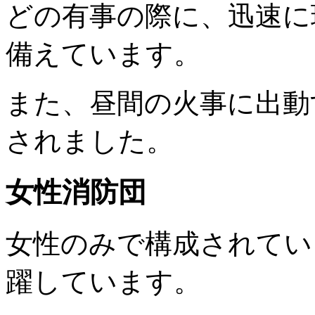
どの有事の際に、迅速に
備えています。
また、昼間の火事に出動
されました。
女性消防団
女性のみで構成されてい
躍しています。