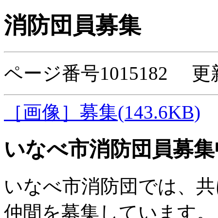
消防団員募集
ページ番号1015182 更
［画像］募集(143.6KB)
いなべ市消防団員募集
いなべ市消防団では、共
仲間を募集しています。