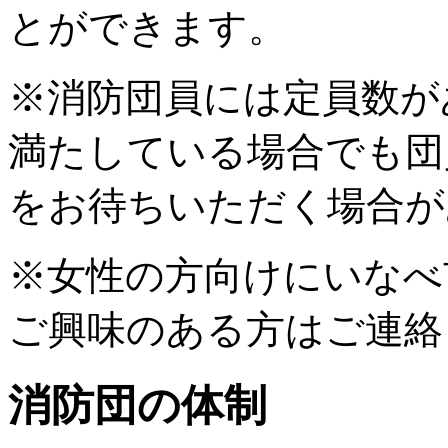
とができます。
※消防団員には定員数が
満たしている場合でも団
をお待ちいただく場合が
※女性の方向けにいなべ
ご興味のある方はご連絡
消防団の体制