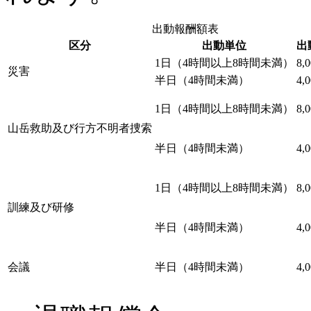
出動報酬額表
区分
出動単位
出
1日（4時間以上8時間未満）
8,
災害
半日（4時間未満）
4,
1日（4時間以上8時間未満）
8,
山岳救助及び行方不明者捜索
半日（4時間未満）
4,
1日（4時間以上8時間未満）
8,
訓練及び研修
半日（4時間未満）
4,
会議
半日（4時間未満）
4,