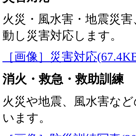
火災・風水害・地震災害
動し災害対応します。
［画像］災害対応(67.4KB
消火・救急・救助訓練
火災や地震、風水害など
います。