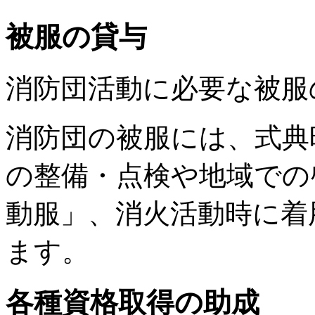
被服の貸与
消防団活動に必要な被服
消防団の被服には、式典
の整備・点検や地域での
動服」、消火活動時に着
ます。
各種資格取得の助成