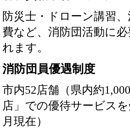
防災士・ドローン講習、
費など、消防団活動に必
れます。
消防団員優遇制度
市内52店舗（県内約1,0
店」での優待サービスを
月現在）