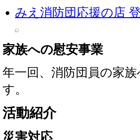
みえ消防団応援の店 
家族への慰安事業
年一回、消防団員の家族
す。
活動紹介
災害対応