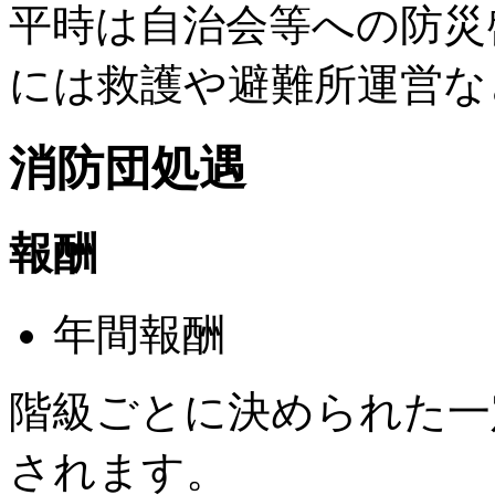
平時は自治会等への防災
には救護や避難所運営な
消防団処遇
報酬
年間報酬
階級ごとに決められた一
されます。