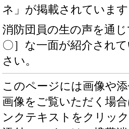
ネ」が掲載されています
消防団員の生の声を通じ
〇］な一面が紹介されて
さい。
このページには画像や添
画像をご覧いただく場合
ンクテキストをクリック