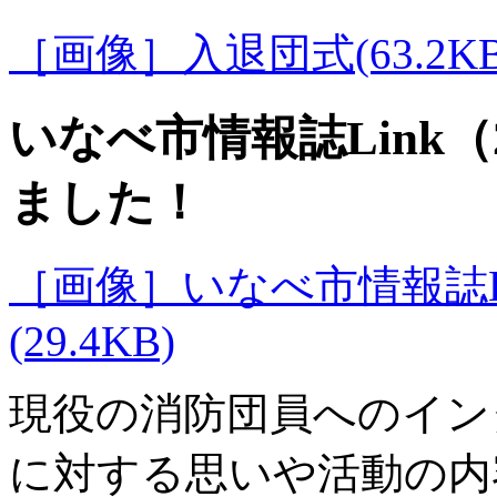
［画像］入退団式(63.2KB
いなべ市情報誌Link（
ました！
［画像］いなべ市情報誌LI
(29.4KB)
現役の消防団員へのイン
に対する思いや活動の内