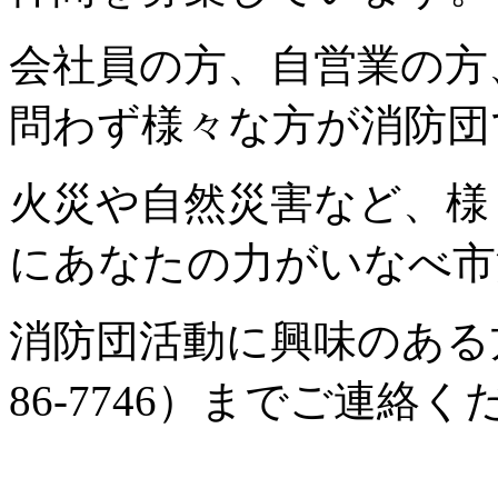
会社員の方、自営業の方
問わず様々な方が消防団
火災や自然災害など、様
にあなたの力がいなべ市
消防団活動に興味のある方
86-7746）までご連絡