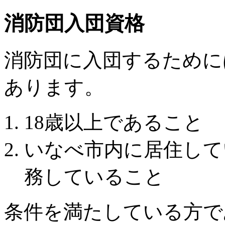
消防団入団資格
消防団に入団するために
あります。
18歳以上であること
いなべ市内に居住して
務していること
条件を満たしている方で