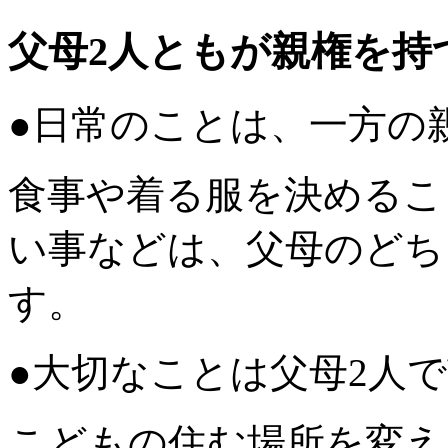
父母2人ともが親権を持
●日常のことは、一方の
食事や着る服を決めるこ
い事などは、父母のどち
す。
●大切なことは父母2人
こどもの住む場所を変え