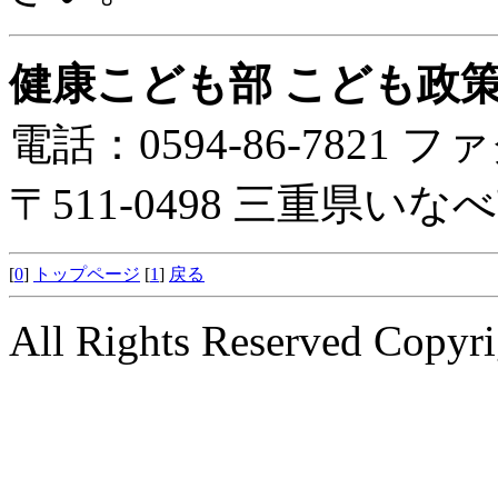
健康こども部 こども政
電話：0594-86-7821 ファ
〒511-0498 三重県い
[
0
]
トップページ
[
1
]
戻る
All Rights Reserved Copyri