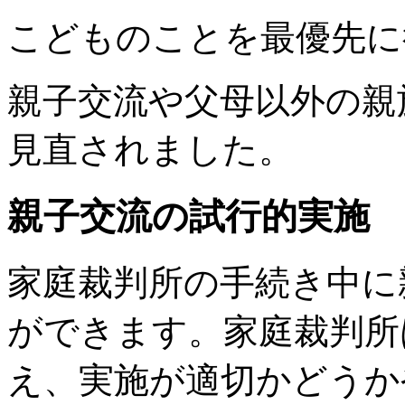
こどものことを最優先に
親子交流や父母以外の親
見直されました。
親子交流の試行的実施
家庭裁判所の手続き中に
ができます。家庭裁判所
え、実施が適切かどうか