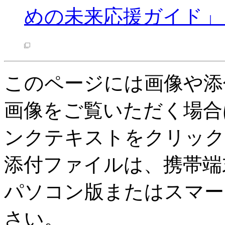
めの未来応援ガイド」
このページには画像や添
画像をご覧いただく場合
ンクテキストをクリック
添付ファイルは、携帯端
パソコン版またはスマー
さい。