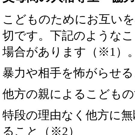
こどものためにお互いを
切です。下記のようなこ
場合があります（※1）
暴力や相手を怖がらせる
他方の親によるこどもの
特段の理由なく他方に無
ること（※2）