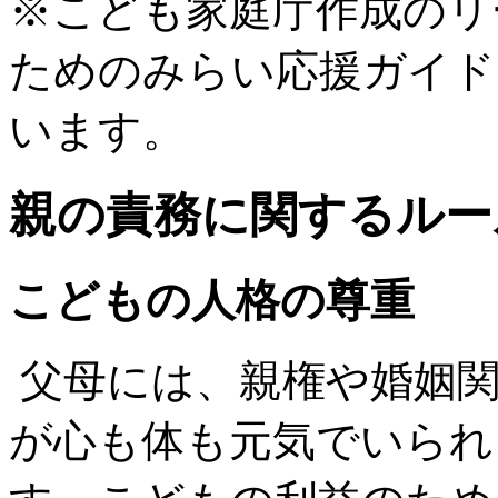
※こども家庭庁作成のリ
ためのみらい応援ガイド
います。
親の責務に関するルー
こどもの人格の尊重
父母には、親権や婚姻関
が心も体も元気でいられ