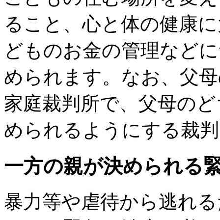
ること、心と体の健康に
どものお金の管理などに
められます。なお、父母
家庭裁判所で、父母のど
められるようにする裁判
一方の親が決められる
暴力等や虐待から逃れる