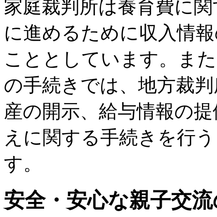
家庭裁判所は養育費に関
に進めるために収入情報
こととしています。また
の手続きでは、地方裁判
産の開示、給与情報の提
えに関する手続きを行う
す。
安全・安心な親子交流