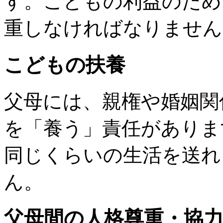
す。こどもの利益のため
重しなければなりません
こどもの扶養
父母には、親権や婚姻関
を「養う」責任がありま
同じくらいの生活を送れ
ん。
父母間の人格尊重・協