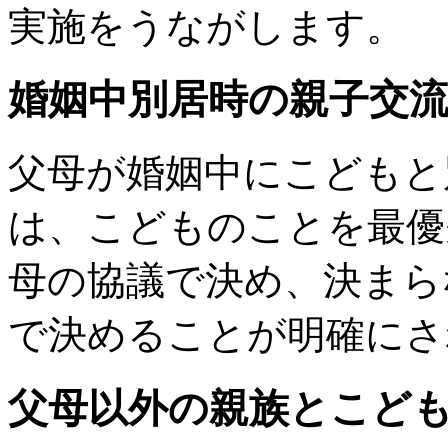
実施をうながします。
婚姻中別居時の親子交
父母が婚姻中にこどもと
は、こどものことを最優
母の協議で決め、決まら
で決めることが明確にさ
父母以外の親族とこど