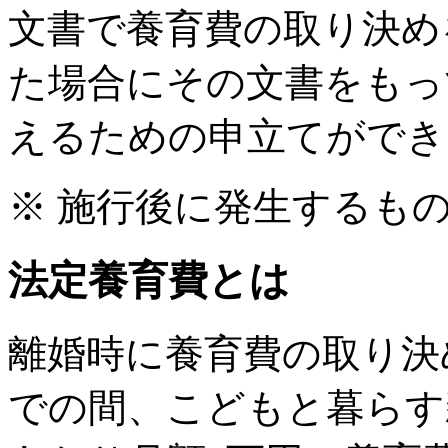
文書で養育費の取り決め
た場合にその文書をもっ
えるための申立てができ
※ 施行後に発生するも
法定養育費とは
離婚時に養育費の取り決
での間、こどもと暮らす