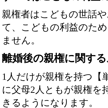
親権者はこどもの世話や
て、こどもの利益のため
ません。
離婚後の親権に関する
1人だけが親権を持つ【
に父母2人ともが親権を
きるようになります。