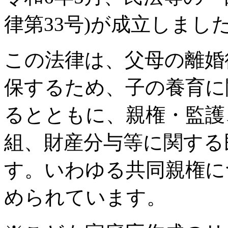
律第33号)が成立しました
この法律は、父母の離婚
保するため、子の養育に
るとともに、親権・監護
組、財産分与等に関する
す。いわゆる共同親権に
められています。