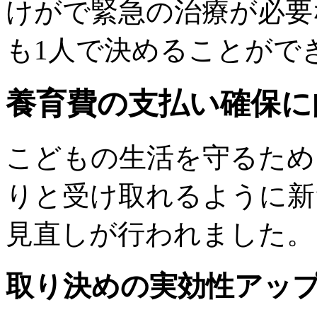
けがで緊急の治療が必要
も1人で決めることがで
養育費の支払い確保に
こどもの生活を守るため
りと受け取れるように新
見直しが行われました。
取り決めの実効性アッ