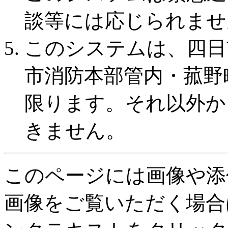
談等には応じられませ
このシステムは、四日
市消防本部管内・菰野
限ります。それ以外から
きません。
このページには画像や添
画像をご覧いただく場合