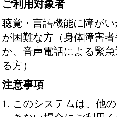
ご利用対象者
聴覚・言語機能に障がい
が困難な方（身体障害者
か、音声電話による緊急
る方）
注意事項
このシステムは、他の