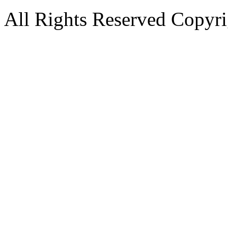
All Rights Reserved Copyri