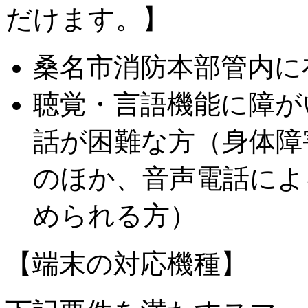
だけます。】
桑名市消防本部管内に
聴覚・言語機能に障が
話が困難な方（身体障
のほか、音声電話によ
められる方）
【端末の対応機種】