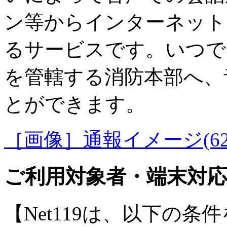
ン等からインターネット
るサービスです。いつで
を管轄する消防本部へ、
とができます。
［画像］通報イメージ(62.
ご利用対象者・端末対
【Net119は、以下の