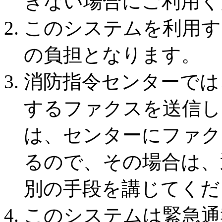
きない場合にご利用く
このシステムを利用す
の負担となります。
消防指令センターでは
するファクスを送信し
は、センターにファク
るので、その場合は、
別の手段を講じてくだ
このシステムは緊急通