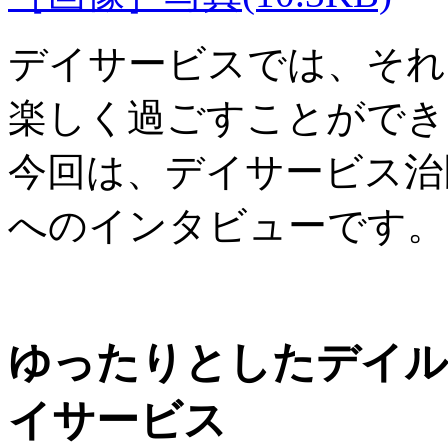
デイサービスでは、それ
楽しく過ごすことができ
今回は、デイサービス治
へのインタビューです。
ゆったりとしたデイル
イサービス