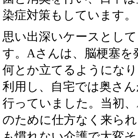
染症対策もしています。
思い出深いケースとして
す。Aさんは、脳梗塞を
何とか立てるようになり
利用し、自宅では奥さん
行っていました。当初、
のために仕方なく来られ
も慣れない介護で大変そ