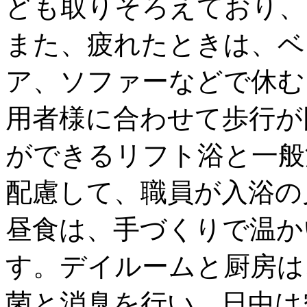
ども取りそろえており、
また、疲れたときは、ベ
ア、ソファーなどで休む
用者様に合わせて歩行が
ができるリフト浴と一般
配慮して、職員が入浴の
昼食は、手づくりで温か
す。デイルームと厨房は
菌と消臭を行い、日中は