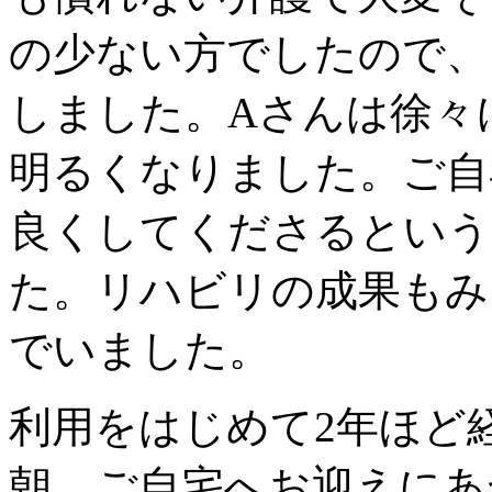
の少ない方でしたので、
しました。Aさんは徐々
明るくなりました。ご自
良くしてくださるという
た。リハビリの成果もみ
でいました。
利用をはじめて2年ほど
朝、ご自宅へお迎えにあ