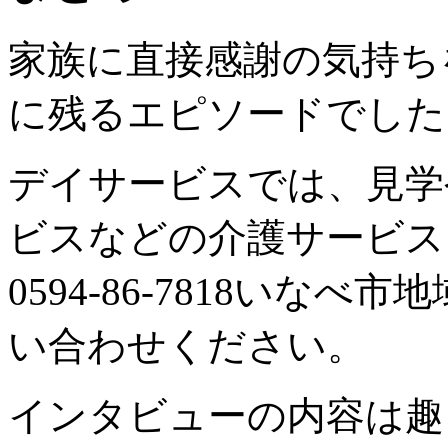
家族に直接感謝の気持ち
に残るエピソードでした
デイサービスでは、見学
ビスなどの介護サービス
0594-86-7818いな
い合わせください。
インタビューの内容は趣