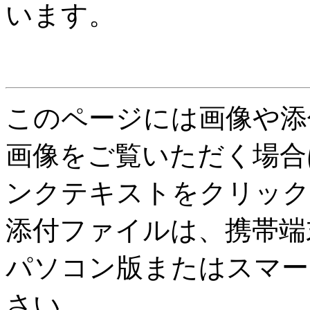
います。
このページには画像や添
画像をご覧いただく場合
ンクテキストをクリック
添付ファイルは、携帯端
パソコン版またはスマー
さい。