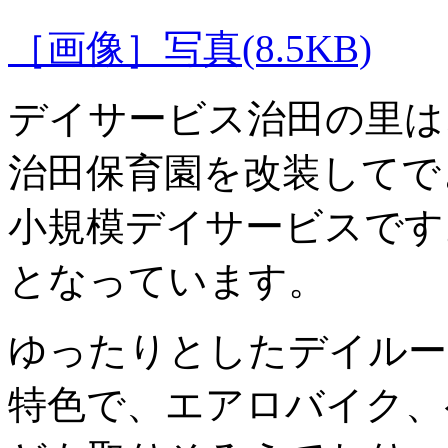
［画像］写真(8.5KB)
デイサービス治田の里は
治田保育園を改装してで
小規模デイサービスです
となっています。
ゆったりとしたデイルー
特色で、エアロバイク、