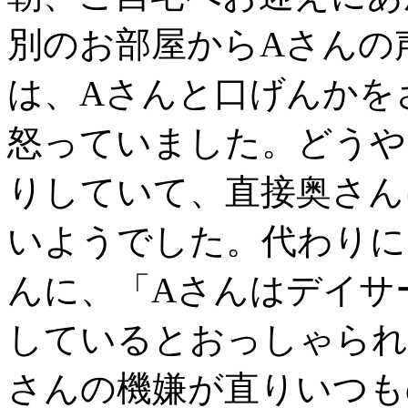
別のお部屋からAさんの
は、Aさんと口げんかを
怒っていました。どうや
りしていて、直接奥さん
いようでした。代わりに
んに、「Aさんはデイサ
しているとおっしゃられ
さんの機嫌が直りいつも