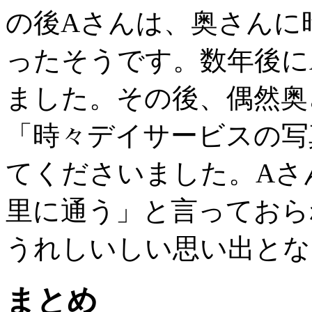
の後Aさんは、奥さんに
ったそうです。数年後に
ました。その後、偶然奥
「時々デイサービスの写
てくださいました。Aさ
里に通う」と言っておら
うれしいしい思い出とな
まとめ