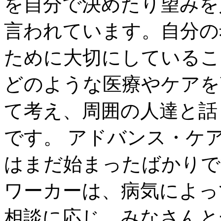
を自分で決めたり望みを
言われています。自分の
ために大切にしているこ
どのような医療やケアを
て考え、周囲の人達と話
です。 アドバンス・ケ
はまだ始まったばかりで
ワーカーは、病気によっ
相談に応じ、みなさんと