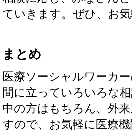
ていきます。ぜひ、お気
まとめ
医療ソーシャルワーカー
間に立っていろいろな相
中の方はもちろん、外来
すので、お気軽に医療機