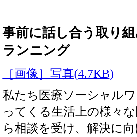
事前に話し合う取り組
ランニング
［画像］写真(4.7KB)
私たち医療ソーシャルワ
ってくる生活上の様々な
ら相談を受け、解決に向