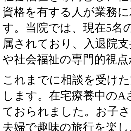
資格を有する人が業務に
す。当院では、現在5名
属されており、入退院支
や社会福祉の専門的視点
これまでに相談を受けた
します。在宅療養中のA
ておられました。お子さ
夫婦で趣味の旅行を楽し