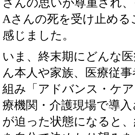
さんの思いが尊重され、
Aさんの死を受け止める
感じました。
いま、終末期にどんな医
ん本人や家族、医療従事
組み「アドバンス・ケア
療機関・介護現場で導入
が迫った状態になると、