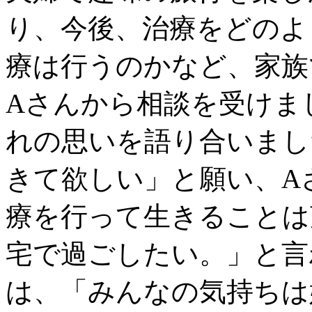
り、今後、治療をどのよ
療は行うのかなど、家族
Aさんから相談を受けま
れの思いを語り合いまし
きて欲しい」と願い、A
療を行って生きることは
宅で過ごしたい。」と言
は、「みんなの気持ちは