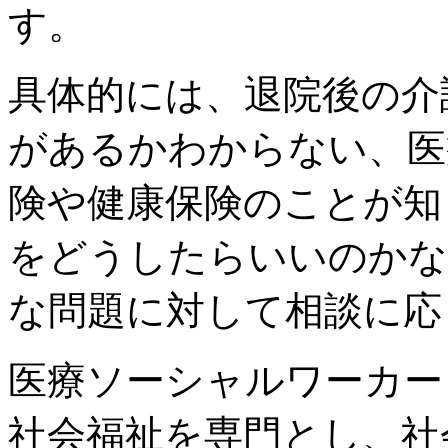
す。
具体的には、退院後の介
があるかわからない、医
険や健康保険のことが知
をどうしたらいいのかな
な問題に対して相談に応
医療ソーシャルワーカー
社会福祉を専門とし、社