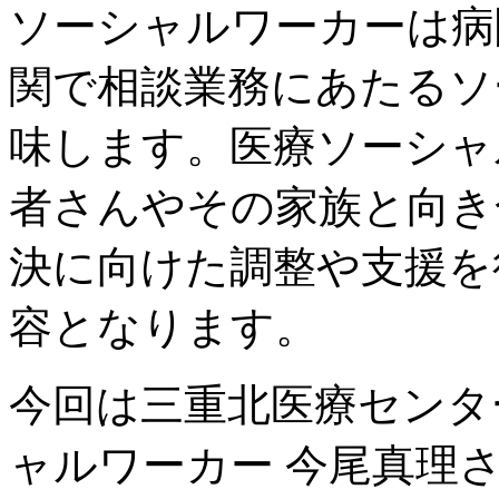
ソーシャルワーカーは病
関で相談業務にあたるソ
味します。医療ソーシャ
者さんやその家族と向き
決に向けた調整や支援を
容となります。
今回は三重北医療センタ
ャルワーカー 今尾真理