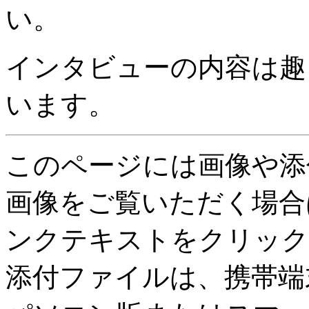
い。
インタビューの内容は趣
います。
このページには画像や添
画像をご覧いただく場合
ンクテキストをクリック
添付ファイルは、携帯端