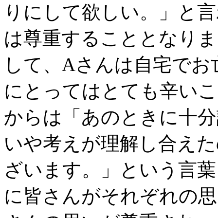
りにして欲しい。」と言
は尊重することとなりま
して、Aさんは自宅でお
にとってはとても辛いこ
からは「あのときに十分
いや考えが理解し合えた
ざいます。」という言葉
に皆さんがそれぞれの思