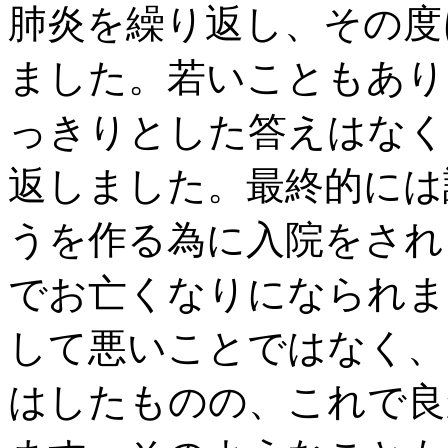
肺炎を繰り返し、その度
ました。若いこともあり
っきりとした答えはなく
返しました。最終的には
うを作る為に入院をされ
でお亡くなりになられま
して悪いことではなく、
はしたものの、これで良