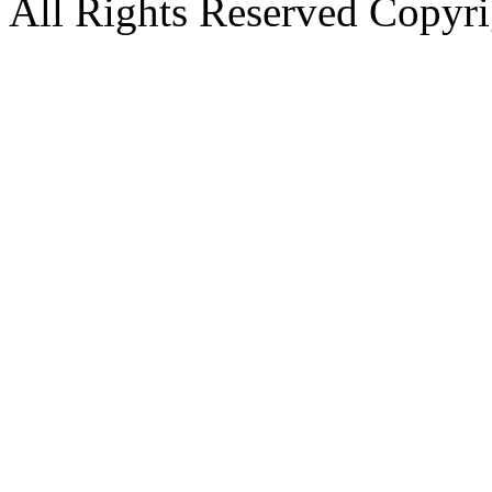
All Rights Reserved Copyri