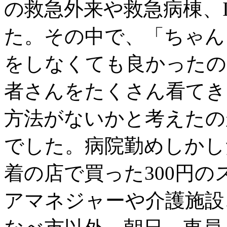
の救急外来や救急病棟、
た。その中で、「ちゃん
をしなくても良かったの
者さんをたくさん看てき
方法がないかと考えたの
でした。病院勤めしかし
着の店で買った300円
アマネジャーや介護施設