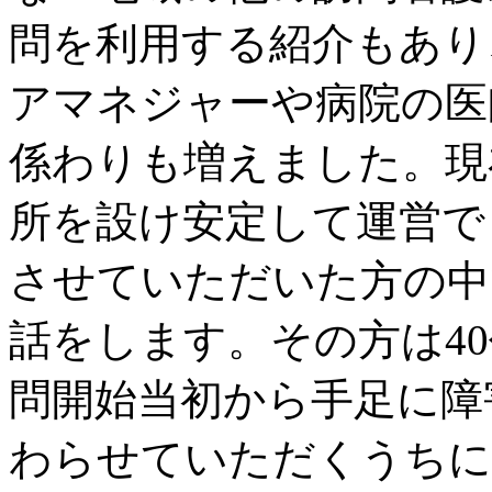
問を利用する紹介もあり
アマネジャーや病院の医
係わりも増えました。現
所を設け安定して運営で
させていただいた方の中
話をします。その方は4
問開始当初から手足に障
わらせていただくうちに