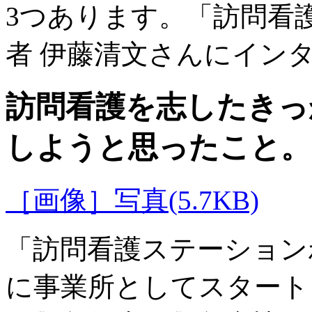
3つあります。「訪問看
者 伊藤清文さんにイン
訪問看護を志したきっ
しようと思ったこと。
［画像］写真(5.7KB)
「訪問看護ステーションわ
に事業所としてスタート