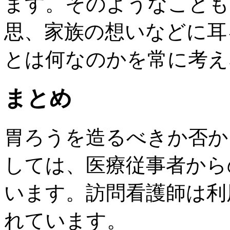
ます。そのようなことも
思、家族の想いなどに耳
とは何なのかを常に考え
まとめ
胃ろうを造るべきか否か
しては、医療従事者から
います。訪問看護師は利
れています。