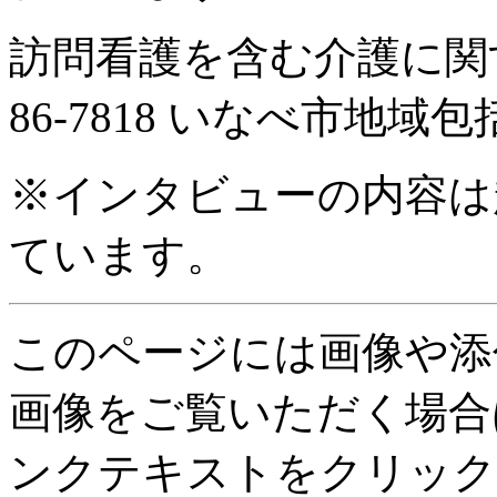
訪問看護を含む介護に関す
86-7818 いなべ市地
※インタビューの内容は
ています。
このページには画像や添
画像をご覧いただく場合
ンクテキストをクリック