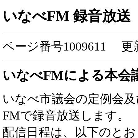
いなべFM 録音放送
ページ番号1009611 更
いなべFMによる本会
いなべ市議会の定例会及
FMで録音放送します。
配信日程は、以下のとお