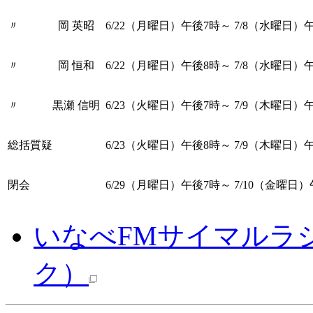
〃 岡 英昭
6/22（月曜日）午後7時～
7/8（水曜日）
〃 岡 恒和
6/22（月曜日）午後8時～
7/8（水曜日）
〃 黒瀬 信明
6/23（火曜日）午後7時～
7/9（木曜日）
総括質疑
6/23（火曜日）午後8時～
7/9（木曜日）
閉会
6/29（月曜日）午後7時～
7/10（金曜日
いなべFMサイマルラ
ク）