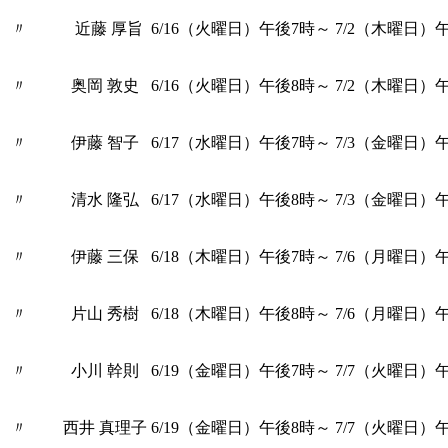
〃 近藤 厚旨
6/16（火曜日）午後7時～
7/2（木曜日）
〃 奥岡 敦史
6/16（火曜日）午後8時～
7/2（木曜日）
〃 伊藤 智子
6/17（水曜日）午後7時～
7/3（金曜日）
〃 清水 隆弘
6/17（水曜日）午後8時～
7/3（金曜日）
〃 伊藤 三保
6/18（木曜日）午後7時～
7/6（月曜日）
〃 片山 秀樹
6/18（木曜日）午後8時～
7/6（月曜日）
〃 小川 幹則
6/19（金曜日）午後7時～
7/7（火曜日）
〃 西井 真理子
6/19（金曜日）午後8時～
7/7（火曜日）