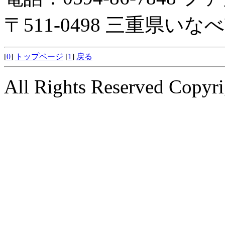
〒511-0498 三重県い
[
0
]
トップページ
[
1
]
戻る
All Rights Reserved Copyri