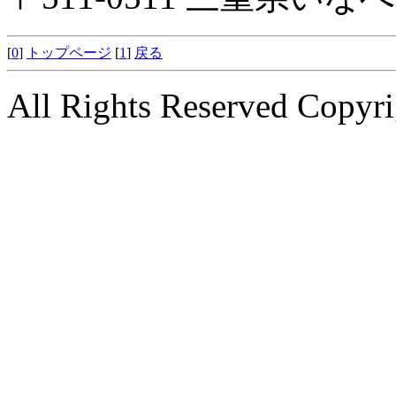
[
0
]
トップページ
[
1
]
戻る
All Rights Reserved Copyri