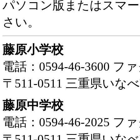
パソコン版またはスマー
さい。
藤原小学校
電話：0594-46-3600 ファ
〒511-0511 三重県い
藤原中学校
電話：0594-46-2025 ファ
〒511-0511 三重県い