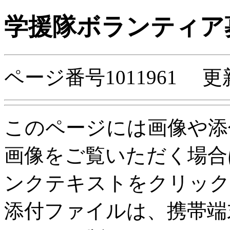
学援隊ボランティア
ページ番号1011961 更
このページには画像や添
画像をご覧いただく場合
ンクテキストをクリック
添付ファイルは、携帯端