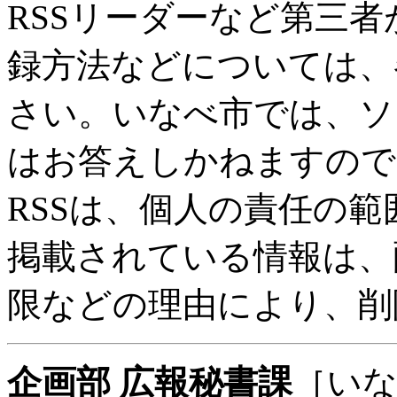
RSSリーダーなど第三
録方法などについては、
さい。いなべ市では、ソ
はお答えしかねますので
RSSは、個人の責任の
掲載されている情報は、
限などの理由により、削
企画部 広報秘書課
［い